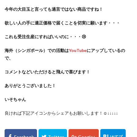
今年の大目玉と言っても過言ではない商品ですね！
欲しい人の手に適正価格で届くことを切実に願います・・・
これも受注生産にすればいいのに・・・😢
海外（シンガポール）での活動は
YouTube
にアップしているの
で、
コメントなどいただけると飛んで喜びます！
ありがとうございました！
いそちゃん
良ければ下記アイコンからシェアもお願いします！☺️↓↓↓↓↓