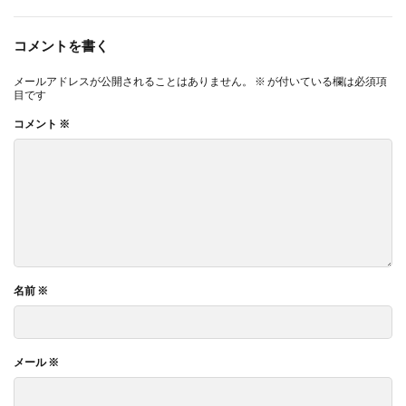
コメントを書く
メールアドレスが公開されることはありません。
※
が付いている欄は必須項
目です
コメント
※
名前
※
メール
※