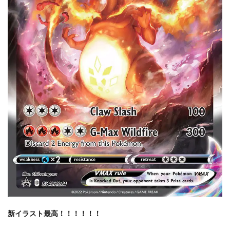
新イラスト最高！！！！！！