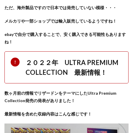
ただ、海外製品ですので
日本では発売していない模様・・・
メルカリや一部ショップでは輸入販売しているようですね！
ebay
で自分で購入することで、安く購入できる可能性もあります
ね！
２０２２年 ULTRA PREMIUM
COLLECTION 最新情報！
数ヶ月前の情報でリザードンをテーマにしたUltra Premium
Collection発売の発表がありました！
最新情報を含めた収録内容はこんな感じです！