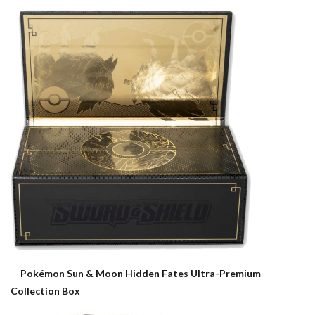
Pokémon Sun & Moon Hidden Fates Ultra-Premium
Collection Box