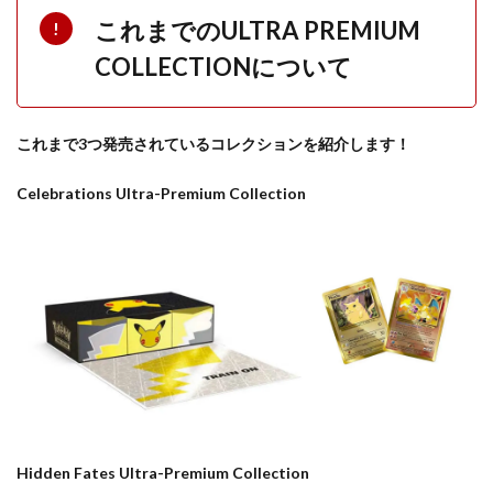
これまでのULTRA PREMIUM
COLLECTIONについて
これまで3つ発売されているコレクションを紹介します！
Celebrations Ultra-Premium Collection
Hidden Fates Ultra-Premium Collection