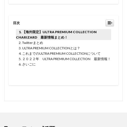
目次
【海外限定】ULTRA PREMIUM COLLECTION
CHARIZARD 最新情報まとめ！
Twitterまとめ
ULTRA PREMIUM COLLECTIONとは？
これまでのULTRA PREMIUM COLLECTIONについて
２０２２年 ULTRA PREMIUM COLLECTION 最新情報！
さいごに