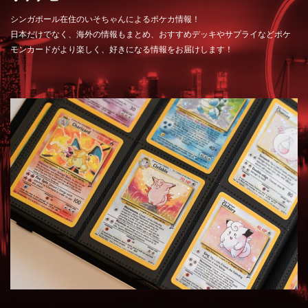
シンガポール在住のいそちゃんによるポケカ情報！
日本だけでなく、海外の情報もまとめ、おすすめデッキやサプライなどポケ
モンカードがより楽しく、好きになる情報をお届けします！