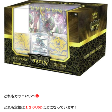
どれもカッコいい〜
😍
どれも定価は
１２０USD
ほどになっています！