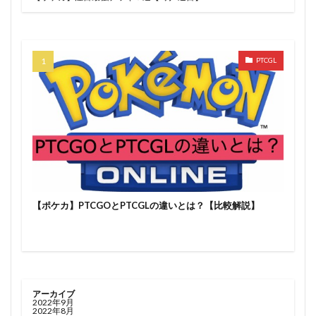
PTCGL
【ポケカ】PTCGOとPTCGLの違いとは？【比較解説】
アーカイブ
2022年9月
2022年8月