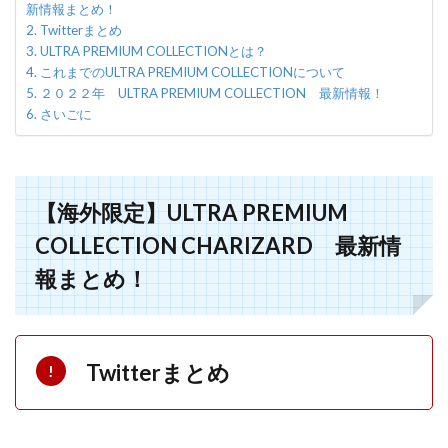
新情報まとめ！
Twitterまとめ
ULTRA PREMIUM COLLECTIONとは？
これまでのULTRA PREMIUM COLLECTIONについて
２０２２年 ULTRA PREMIUM COLLECTION 最新情報！
さいごに
【海外限定】ULTRA PREMIUM
COLLECTION CHARIZARD 最新情
報まとめ！
Twitterまとめ