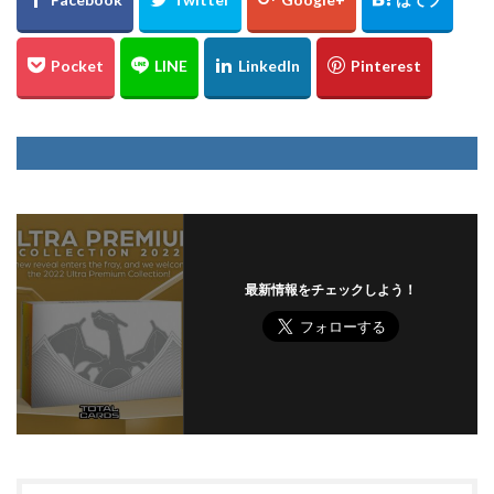
最新情報をチェックしよう！