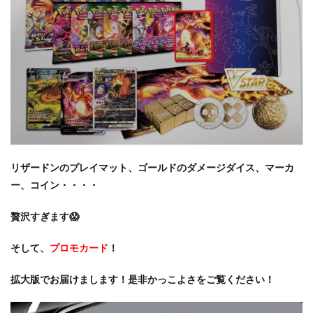
リザードンのプレイマット、ゴールドのダメージダイス、マーカ
ー、コイン・・・・
贅沢すぎます😱
そして、
プロモカード
！
拡大版でお届けまします！是非かっこよさをご覧ください！