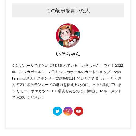
この記事を書いた人
いそちゃん
シンガポールでポケ活に明け暮れている「いそちゃん」です！ 2022
年 シンガポールCL 6位！ シンガポールのカードショップ toys
terminalさんとスポンサー契約を結ばせていただきました！ たくさ
んの方にポケモンカードの魅力を伝えるために、日々活動していま
す リモートポケカやPTCGO環境もあるので、気軽にDMやコメント
でお誘いください！