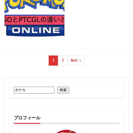
1
2
Next
検索
プロフィール