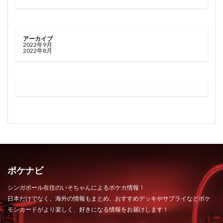
アーカイブ
2022年9月
2022年8月
ポケナビ
シンガポール在住のいそちゃんによるポケカ情報！
日本だけでなく、海外の情報もまとめ、おすすめデッキやサプライなどポケ
モンカードがより楽しく、好きになる情報をお届けします！